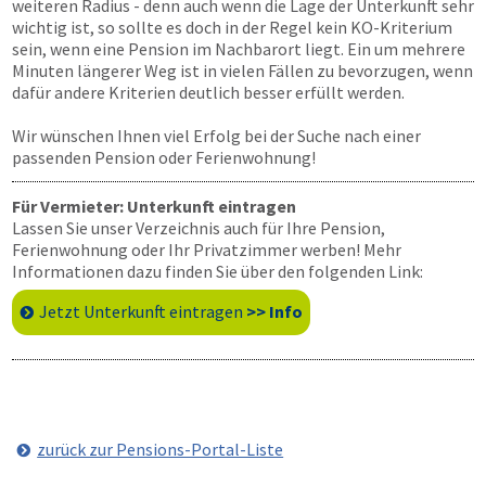
weiteren Radius - denn auch wenn die Lage der Unterkunft sehr
wichtig ist, so sollte es doch in der Regel kein KO-Kriterium
sein, wenn eine Pension im Nachbarort liegt. Ein um mehrere
Minuten längerer Weg ist in vielen Fällen zu bevorzugen, wenn
dafür andere Kriterien deutlich besser erfüllt werden.
Wir wünschen Ihnen viel Erfolg bei der Suche nach einer
passenden Pension oder Ferienwohnung!
Für Vermieter: Unterkunft eintragen
Lassen Sie unser Verzeichnis auch für Ihre Pension,
Ferienwohnung oder Ihr Privatzimmer werben! Mehr
Informationen dazu finden Sie über den folgenden Link:
Jetzt Unterkunft eintragen
>> Info
zurück zur Pensions-Portal-Liste